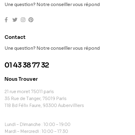
Une question? Notre conseiller vous répond
Contact
Une question? Notre conseiller vous répond
01 43 38 77 32
Nous Trouver
21 rue moret 75011 paris
35 Rue de Tanger, 75019 Paris
118 Bd Félix Faure, 93300 Aubervilliers
Lundi – Dimanche : 10:00 – 19:00
Mardi – Mercredi : 10:00 – 17:30