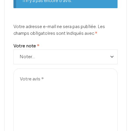
Il n’y a pas encore d’avis.
Votre adresse e-mail ne sera pas publiée.
Les
champs obligatoires sont indiqués avec
*
Votre note
*