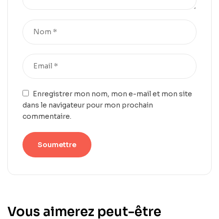
Enregistrer mon nom, mon e-mail et mon site
dans le navigateur pour mon prochain
commentaire.
Vous aimerez peut-être