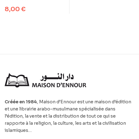
صلاة الجماعة
8,00
€
Créée en 1984
, Maison d’Ennour est une maison d’édition
et une librairie arabo-musulmane spécialisée dans
l’édition, la vente et la distribution de tout ce qui se
rapporte à la religion, la culture, les arts et la civilisation
islamiques…