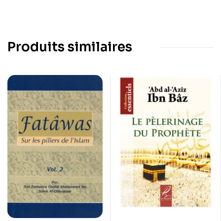
Produits similaires