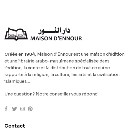
Créée en 1984
, Maison d’Ennour est une maison d’édition
et une librairie arabo-musulmane spécialisée dans
l’édition, la vente et la distribution de tout ce qui se
rapporte à la religion, la culture, les arts et la civilisation
islamiques…
Une question? Notre conseiller vous répond
Contact