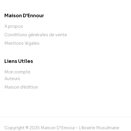
Maison D'Ennour
A propos
Conditions générales de vente
Mentions légales
Liens Utiles
Mon compte
Auteurs
Maison d'édition
Copyright © 2025 Maison D’Ennour – Librairie Musulmane