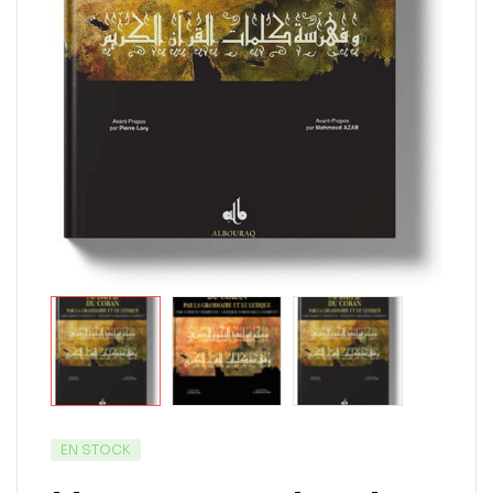
EN STOCK