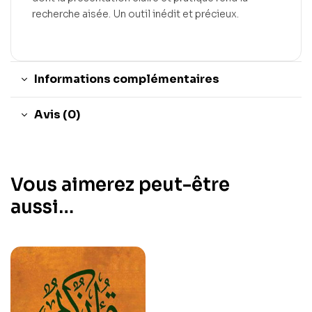
recherche aisée. Un outil inédit et précieux.
Informations complémentaires
Avis (0)
Vous aimerez peut-être
aussi…