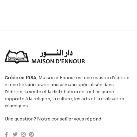
Créée en 1984
, Maison d’Ennour est une maison d’édition
et une librairie arabo-musulmane spécialisée dans
l’édition, la vente et la distribution de tout ce qui se
rapporte à la religion, la culture, les arts et la civilisation
islamiques…
Une question? Notre conseiller vous répond