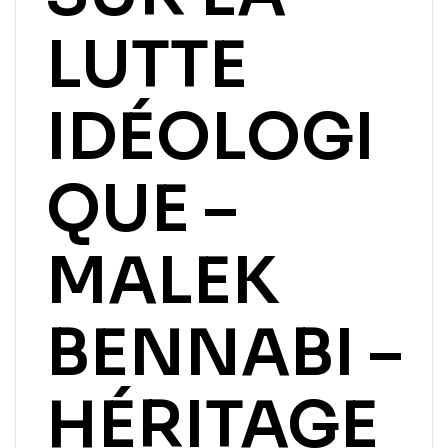
LUTTE
IDÉOLOGI
QUE –
MALEK
BENNABI –
HÉRITAGE