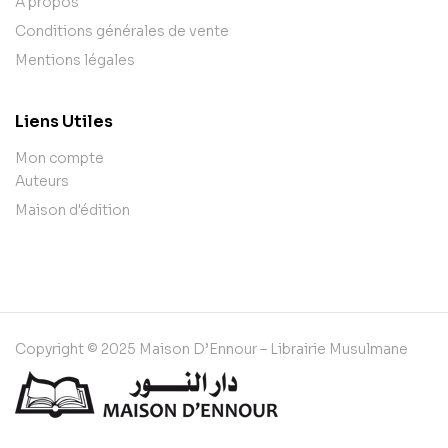
A propos
Conditions générales de vente
Mentions légales
Liens Utiles
Mon compte
Auteurs
Maison d'édition
Copyright © 2025 Maison D’Ennour – Librairie Musulmane