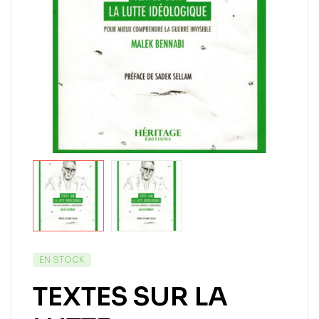
EN STOCK
TEXTES SUR LA