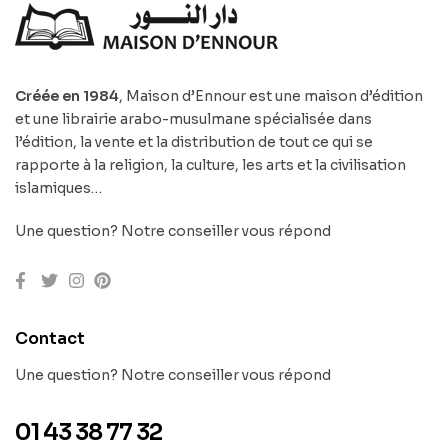
Créée en 1984
, Maison d’Ennour est une maison d’édition
et une librairie arabo-musulmane spécialisée dans
l’édition, la vente et la distribution de tout ce qui se
rapporte à la religion, la culture, les arts et la civilisation
islamiques…
Une question? Notre conseiller vous répond
Contact
Une question? Notre conseiller vous répond
01 43 38 77 32