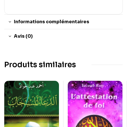
Informations complémentaires
Avis (0)
Produits similaires