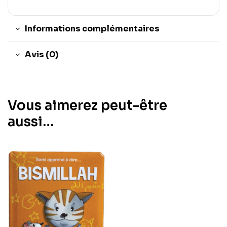
Informations complémentaires
Avis (0)
Vous aimerez peut-être
aussi…