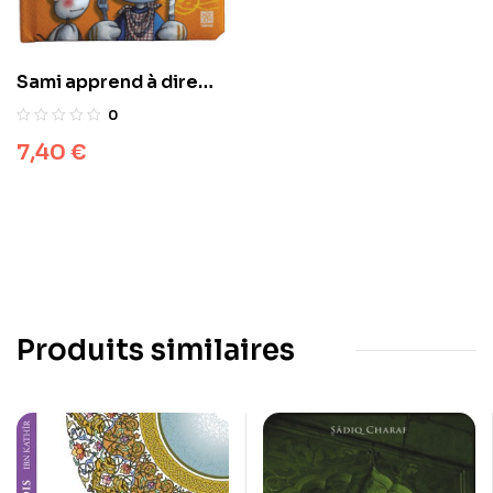
Sami apprend à dire
Bismillah
0
7,40
€
Produits similaires