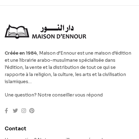
Créée en 1984
, Maison d’Ennour est une maison d’édition
et une librairie arabo-musulmane spécialisée dans
l’édition, la vente et la distribution de tout ce qui se
rapporte à la religion, la culture, les arts et la civilisation
islamiques…
Une question? Notre conseiller vous répond
Contact