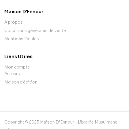
Maison D'Ennour
A propos
Conditions générales de vente
Mentions légales
Liens Utiles
Mon compte
Auteurs
Maison d'édition
Copyright © 2025 Maison D’Ennour – Librairie Musulmane