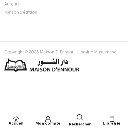
Auteurs
Maison d'édition
Copyright © 2025 Maison D’Ennour – Librairie Musulmane
Accueil
Mon compte
Librairie
Rechercher