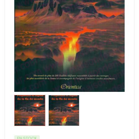
EN STOCK