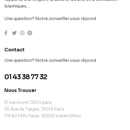
islamiques…
Une question? Notre conseiller vous répond
Contact
Une question? Notre conseiller vous répond
01 43 38 77 32
Nous Trouver
21 rue moret 75011 paris
35 Rue de Tanger, 75019 Paris
118 Bd Félix Faure, 93300 Aubervilliers