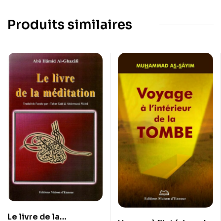
Produits similaires
Le livre de la