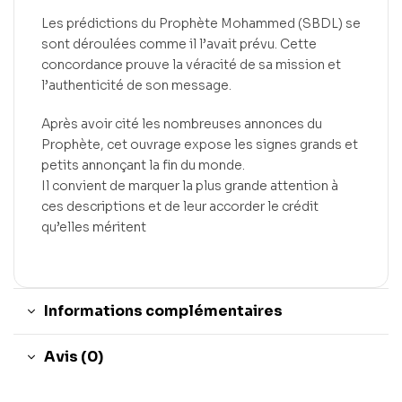
Les prédictions du Prophète Mohammed (SBDL) se
sont déroulées comme il l’avait prévu. Cette
concordance prouve la véracité de sa mission et
l’authenticité de son message.
Après avoir cité les nombreuses annonces du
Prophète, cet ouvrage expose les signes grands et
petits annonçant la fin du monde.
Il convient de marquer la plus grande attention à
ces descriptions et de leur accorder le crédit
qu’elles méritent
Informations complémentaires
Avis (0)