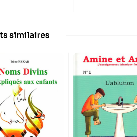
ts similaires