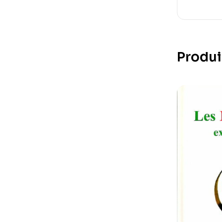
Produi