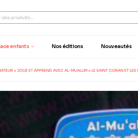
ace enfants
Nos éditions
Nouveautés
ATEUR « JOUE ET APPREND AVEC AL-MUALLIM » LE SAINT CORAN ET LES