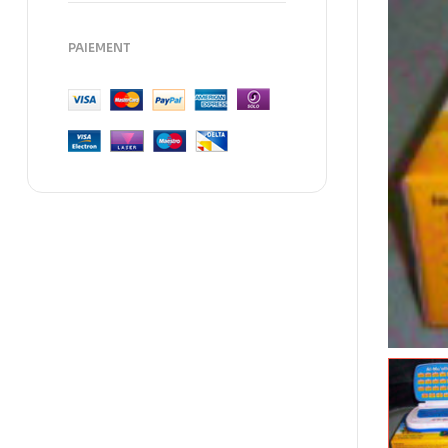
PAIEMENT