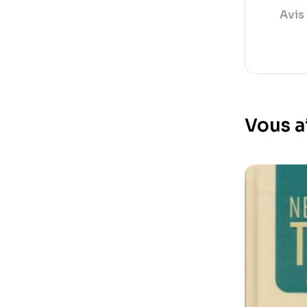
Avis 
Vous a