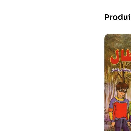
Produi