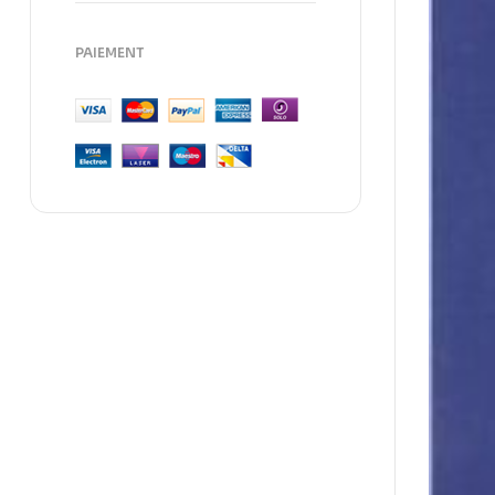
PAIEMENT