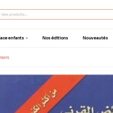
ace enfants
Nos éditions
Nouveautés
S TRISTE