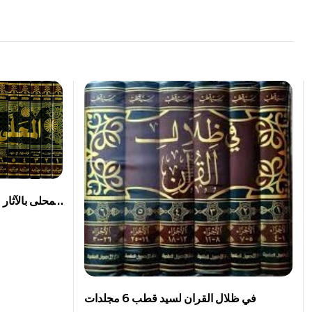
في ظلال القران لسيد قطب 6 مجلدات