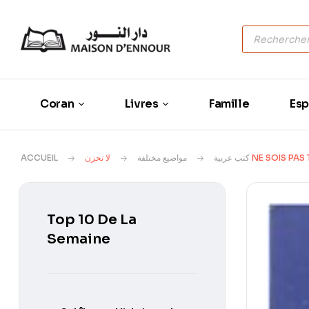
Coran
Livres
Famille
Esp
ACCUEIL
مواضیع مختلفة
كتب عربية
لا تحزن NE SOIS PA
Top 10 De La
Semaine