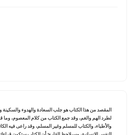
المقصد من هذا الكتاب هو جلب السعادة والهدوء والسكينة و
لطرد الهم والغم، وقد جمع الكتاب من كلام المعصوم، وما قال
والأطباء، والكتاب للمسلم وغير المسلم، وقد راعى فيه الك
النفس الإنسانية، وسيلاحظ القارئ أن الكتاب ستكون قراءا