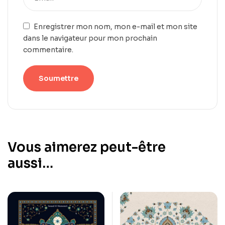
Enregistrer mon nom, mon e-mail et mon site
dans le navigateur pour mon prochain
commentaire.
Vous aimerez peut-être
aussi…