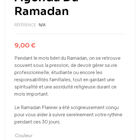
Ramadan
RÉFÉRENCE :
N/A
9,00
€
Pendant le mois béni du Ramadan, on se retrouve
souvent sous la pression, de devoir gérer sa vie
professionnelle, étudiante ou encore les
responsabilités familiales, tout en gardant une
spiritualité et une assiduité religieuse durant ce
mois important.
Le Ramadan Planner a été soigneusement conçu
pour vous aider à suivre sereinement votre rythme
pendant ces 30 jours.
Couleur