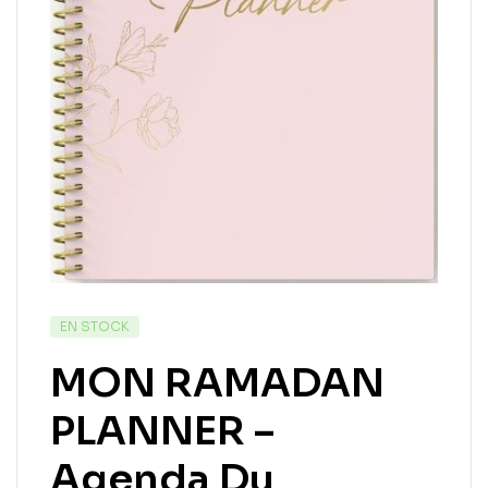
EN STOCK
MON RAMADAN
PLANNER –
Agenda Du