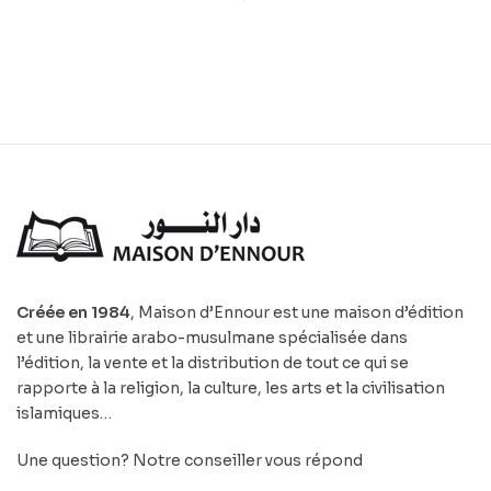
Créée en 1984
, Maison d’Ennour est une maison d’édition
et une librairie arabo-musulmane spécialisée dans
l’édition, la vente et la distribution de tout ce qui se
rapporte à la religion, la culture, les arts et la civilisation
islamiques…
Une question? Notre conseiller vous répond