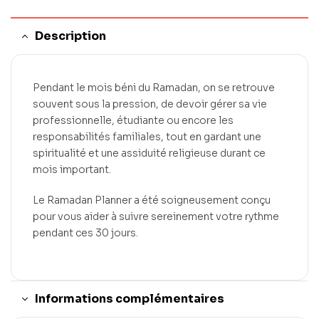
Description
Pendant le mois béni du Ramadan, on se retrouve
souvent sous la pression, de devoir gérer sa vie
professionnelle, étudiante ou encore les
responsabilités familiales, tout en gardant une
spiritualité et une assiduité religieuse durant ce
mois important.
Le Ramadan Planner a été soigneusement conçu
pour vous aider à suivre sereinement votre rythme
pendant ces 30 jours.
Informations complémentaires