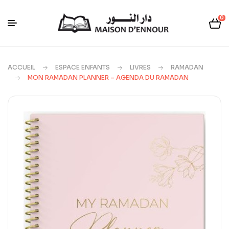
0
ACCUEIL
ESPACE ENFANTS
LIVRES
RAMADAN
MON RAMADAN PLANNER – AGENDA DU RAMADAN