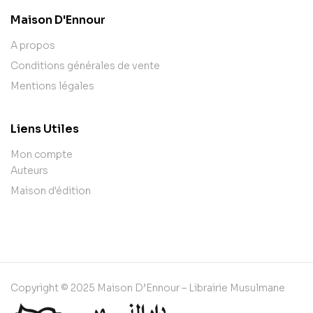
Maison D'Ennour
A propos
Conditions générales de vente
Mentions légales
Liens Utiles
Mon compte
Auteurs
Maison d'édition
Copyright © 2025 Maison D’Ennour – Librairie Musulmane