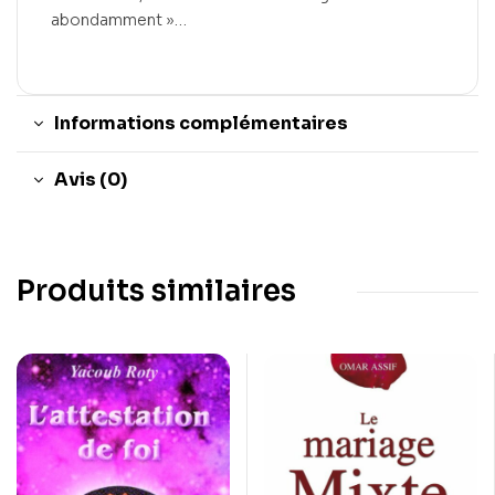
abondamment »…
Informations complémentaires
Avis (0)
Produits similaires