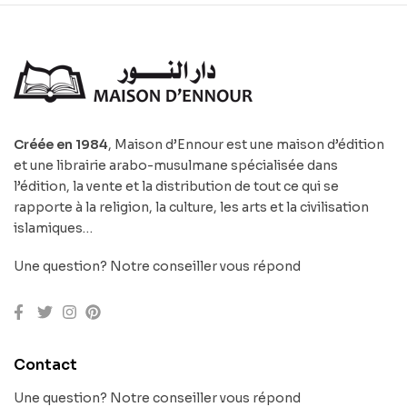
Créée en 1984
, Maison d’Ennour est une maison d’édition
et une librairie arabo-musulmane spécialisée dans
l’édition, la vente et la distribution de tout ce qui se
rapporte à la religion, la culture, les arts et la civilisation
islamiques…
Une question? Notre conseiller vous répond
Contact
Une question? Notre conseiller vous répond