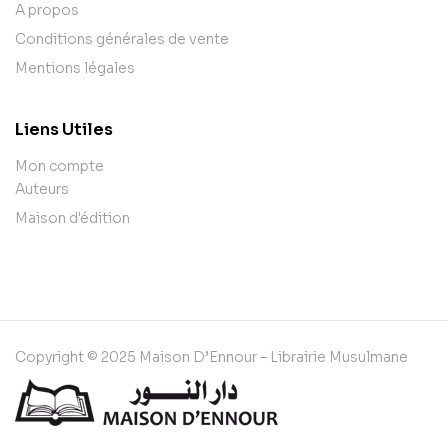
A propos
Conditions générales de vente
Mentions légales
Liens Utiles
Mon compte
Auteurs
Maison d'édition
Copyright © 2025 Maison D’Ennour – Librairie Musulmane