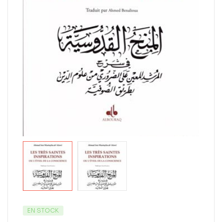
EN STOCK