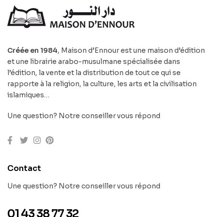
Créée en 1984
, Maison d’Ennour est une maison d’édition
et une librairie arabo-musulmane spécialisée dans
l’édition, la vente et la distribution de tout ce qui se
rapporte à la religion, la culture, les arts et la civilisation
islamiques…
Une question? Notre conseiller vous répond
Contact
Une question? Notre conseiller vous répond
01 43 38 77 32