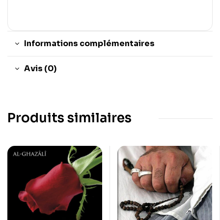
Informations complémentaires
Avis (0)
Produits similaires