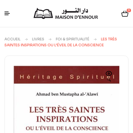
0
ACCUEIL
LIVRES
FOI & SPIRITUALITÉ
LES TRÈS
SAINTES INSPIRATIONS OU L’ÉVEIL DE LA CONSCIENCE
🔍