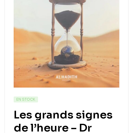
EN STOCK
Les grands signes
de l’heure – Dr