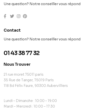
Une question? Notre conseiller vous répond
Contact
Une question? Notre conseiller vous répond
01 43 38 77 32
Nous Trouver
21 rue moret 75011 paris
35 Rue de Tanger, 75019 Paris
118 Bd Félix Faure, 93300 Aubervilliers
Lundi – Dimanche : 10:00 – 19:00
Mardi – Mercredi : 10:00 – 17:30