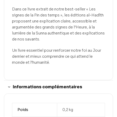
Dans ce livre extrait de notre best-seller « Les
signes de la Fin des temps », les éditions al-Hadîth
proposent une explication claire, accessible et
argumentée des grands signes de l’Heure, à la
lumière de la Sunna authentique et des explications
de nos savants.
Un livre essentiel pour renforcer notre foi au Jour
dernier et mieux comprendre ce qui attend le
monde et l’humanité.
Informations complémentaires
Poids
0,2 kg