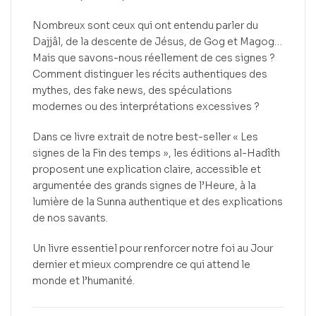
Nombreux sont ceux qui ont entendu parler du
Dajjâl, de la descente de Jésus, de Gog et Magog…
Mais que savons-nous réellement de ces signes ?
Comment distinguer les récits authentiques des
mythes, des fake news, des spéculations
modernes ou des interprétations excessives ?
Dans ce livre extrait de notre best-seller « Les
signes de la Fin des temps », les éditions al-Hadîth
proposent une explication claire, accessible et
argumentée des grands signes de l’Heure, à la
lumière de la Sunna authentique et des explications
de nos savants.
Un livre essentiel pour renforcer notre foi au Jour
dernier et mieux comprendre ce qui attend le
monde et l’humanité.