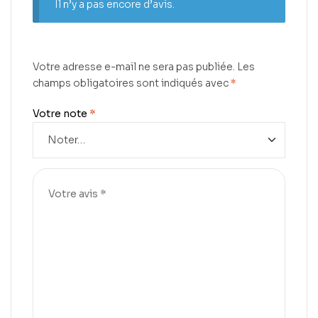
Il n’y a pas encore d’avis.
Votre adresse e-mail ne sera pas publiée.
Les
champs obligatoires sont indiqués avec
*
Votre note
*