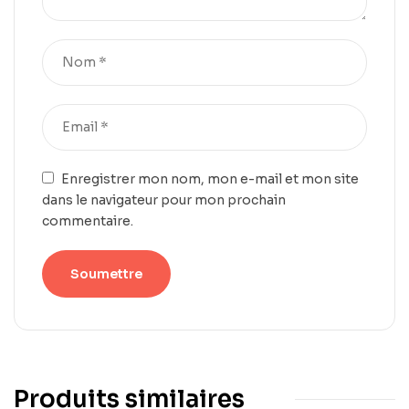
Enregistrer mon nom, mon e-mail et mon site
dans le navigateur pour mon prochain
commentaire.
Produits similaires