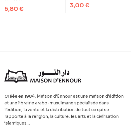
Tradition
3,00
€
5,80
€
Créée en 1984
, Maison d’Ennour est une maison d’édition
et une librairie arabo-musulmane spécialisée dans
l’édition, la vente et la distribution de tout ce qui se
rapporte à la religion, la culture, les arts et la civilisation
islamiques…