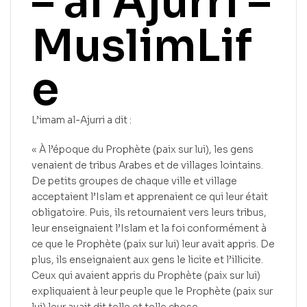
– al Ajurri –
MuslimLif
e
L’imam al-Ajurri a dit :
« À l’époque du Prophète (paix sur lui), les gens
venaient de tribus Arabes et de villages lointains.
De petits groupes de chaque ville et village
acceptaient l’Islam et apprenaient ce qui leur était
obligatoire. Puis, ils retournaient vers leurs tribus,
leur enseignaient l’Islam et la foi conformément à
ce que le Prophète (paix sur lui) leur avait appris. De
plus, ils enseignaient aux gens le licite et l’illicite.
Ceux qui avaient appris du Prophète (paix sur lui)
expliquaient à leur peuple que le Prophète (paix sur