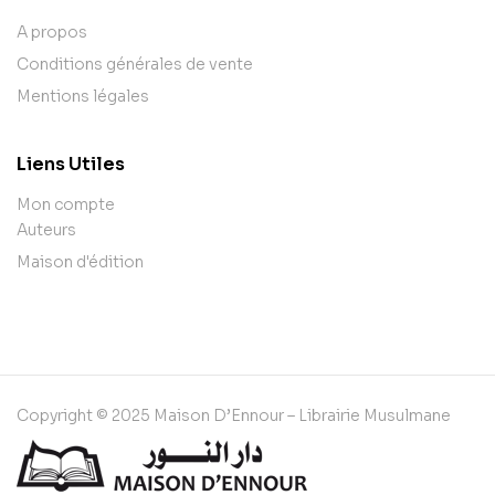
A propos
Conditions générales de vente
Mentions légales
Liens Utiles
Mon compte
Auteurs
Maison d'édition
Copyright © 2025 Maison D’Ennour – Librairie Musulmane