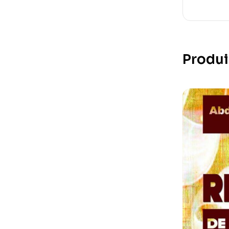
Produi