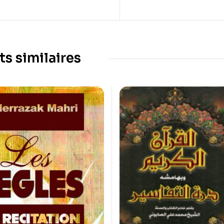
ts similaires