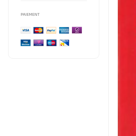
PAIEMENT