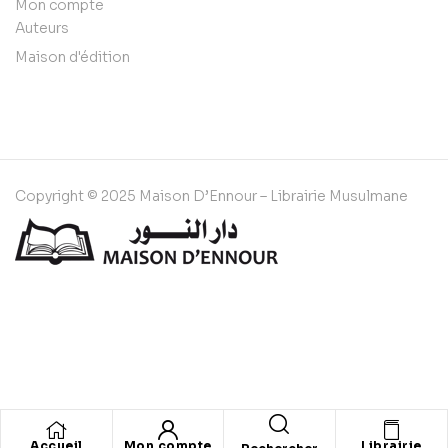
Mon compte
Auteurs
Maison d'édition
Copyright © 2025 Maison D’Ennour – Librairie Musulmane
Accueil
Mon compte
Librairie