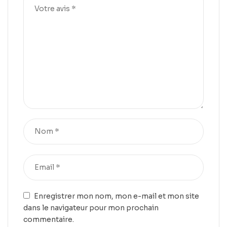
Enregistrer mon nom, mon e-mail et mon site
dans le navigateur pour mon prochain
commentaire.