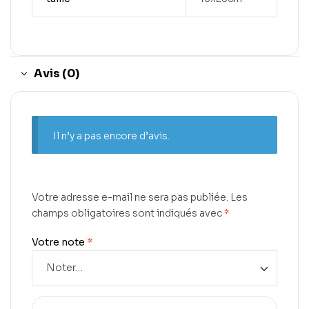
Avis (0)
Il n’y a pas encore d’avis.
Votre adresse e-mail ne sera pas publiée.
Les
champs obligatoires sont indiqués avec
*
Votre note
*