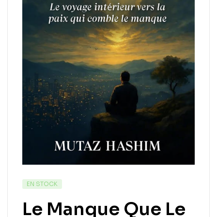
EN STOCK
Le Manque Que Le