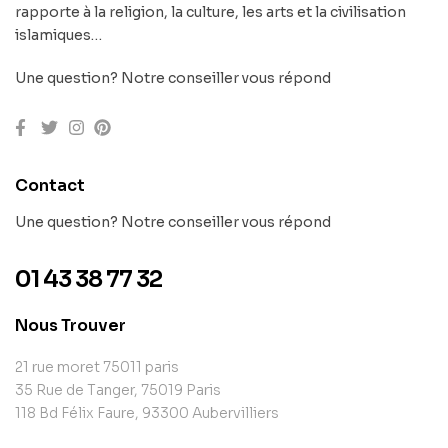
rapporte à la religion, la culture, les arts et la civilisation
islamiques…
Une question? Notre conseiller vous répond
Contact
Une question? Notre conseiller vous répond
01 43 38 77 32
Nous Trouver
21 rue moret 75011 paris
35 Rue de Tanger, 75019 Paris
118 Bd Félix Faure, 93300 Aubervilliers