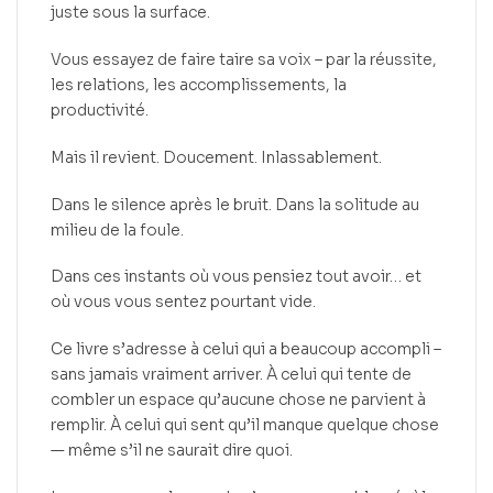
juste sous la surface.
Vous essayez de faire taire sa voix – par la réussite,
les relations, les accomplissements, la
productivité.
Mais il revient. Doucement. Inlassablement.
Dans le silence après le bruit. Dans la solitude au
milieu de la foule.
Dans ces instants où vous pensiez tout avoir… et
où vous vous sentez pourtant vide.
Ce livre s’adresse à celui qui a beaucoup accompli –
sans jamais vraiment arriver. À celui qui tente de
combler un espace qu’aucune chose ne parvient à
remplir. À celui qui sent qu’il manque quelque chose
— même s’il ne saurait dire quoi.