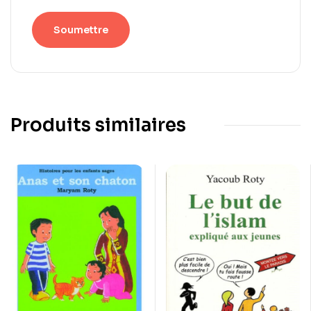
Produits similaires