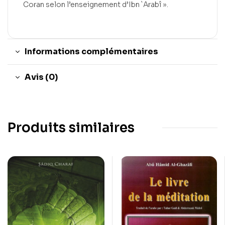
Coran selon l’enseignement d’Ibn `Arabî ».
Informations complémentaires
Avis (0)
Produits similaires