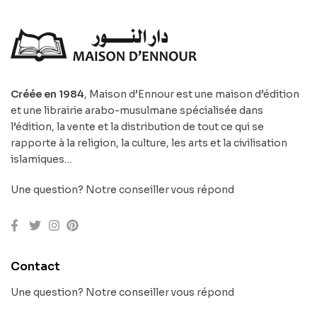
Créée en 1984
, Maison d’Ennour est une maison d’édition
et une librairie arabo-musulmane spécialisée dans
l’édition, la vente et la distribution de tout ce qui se
rapporte à la religion, la culture, les arts et la civilisation
islamiques…
Une question? Notre conseiller vous répond
Contact
Une question? Notre conseiller vous répond