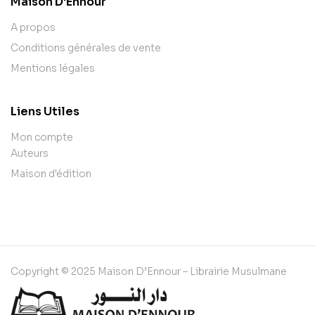
Maison D'Ennour
A propos
Conditions générales de vente
Mentions légales
Liens Utiles
Mon compte
Auteurs
Maison d'édition
Copyright © 2025 Maison D’Ennour – Librairie Musulmane