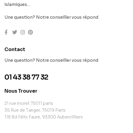
islamiques…
Une question? Notre conseiller vous répond
Contact
Une question? Notre conseiller vous répond
01 43 38 77 32
Nous Trouver
21 rue moret 75011 paris
35 Rue de Tanger, 75019 Paris
118 Bd Félix Faure, 93300 Aubervilliers