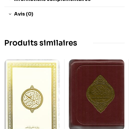
Avis (0)
Produits similaires