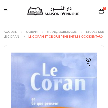
0
ACCUEIL
CORAN
FRANÇAIS/BILINGUE
ETUDES SUR
LE CORAN
LE CORAN ET CE QUE PENSENT LES OCCIDENTAUX
🔍