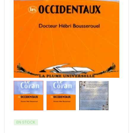
EN STOCK