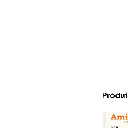
Produi