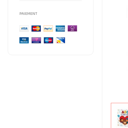
PAIEMENT