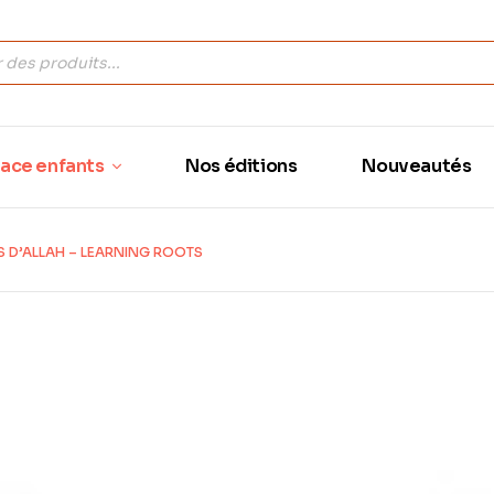
ace enfants
Nos éditions
Nouveautés
S D’ALLAH – LEARNING ROOTS