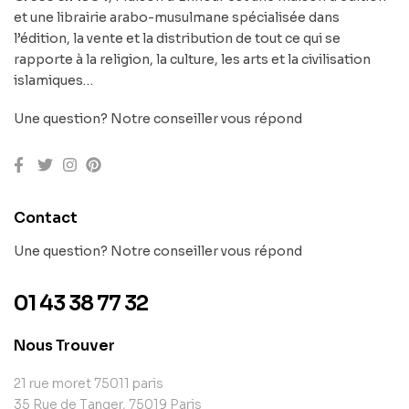
et une librairie arabo-musulmane spécialisée dans
l’édition, la vente et la distribution de tout ce qui se
rapporte à la religion, la culture, les arts et la civilisation
islamiques…
Une question? Notre conseiller vous répond
Contact
Une question? Notre conseiller vous répond
01 43 38 77 32
Nous Trouver
21 rue moret 75011 paris
35 Rue de Tanger, 75019 Paris