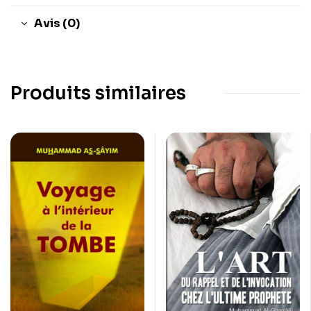
Avis (0)
Produits similaires