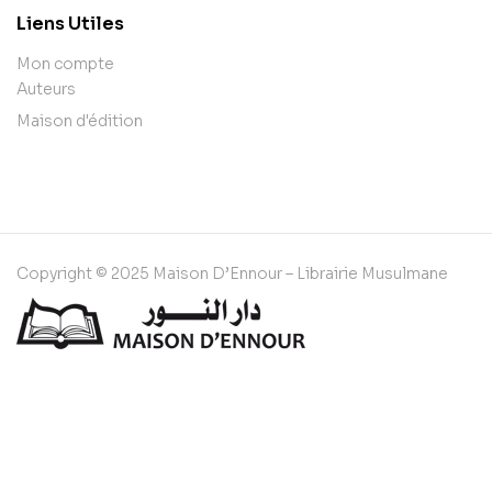
Liens Utiles
Mon compte
Auteurs
Maison d'édition
Copyright © 2025 Maison D’Ennour – Librairie Musulmane