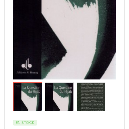
EN STOCK