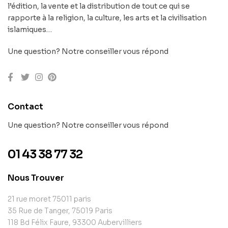
l’édition, la vente et la distribution de tout ce qui se
rapporte à la religion, la culture, les arts et la civilisation
islamiques…
Une question? Notre conseiller vous répond
Contact
Une question? Notre conseiller vous répond
01 43 38 77 32
Nous Trouver
21 rue moret 75011 paris
35 Rue de Tanger, 75019 Paris
118 Bd Félix Faure, 93300 Aubervilliers