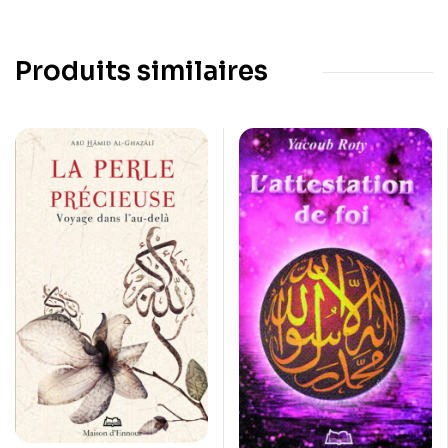
Produits similaires