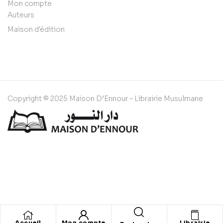
Mon compte
Auteurs
Maison d'édition
Copyright © 2025 Maison D’Ennour – Librairie Musulmane
Accueil
Mon compte
Librairie