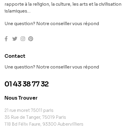
rapporte à la religion, la culture, les arts et la civilisation
islamiques…
Une question? Notre conseiller vous répond
Contact
Une question? Notre conseiller vous répond
01 43 38 77 32
Nous Trouver
21 rue moret 75011 paris
35 Rue de Tanger, 75019 Paris
118 Bd Félix Faure, 93300 Aubervilliers