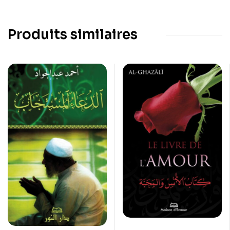
Produits similaires