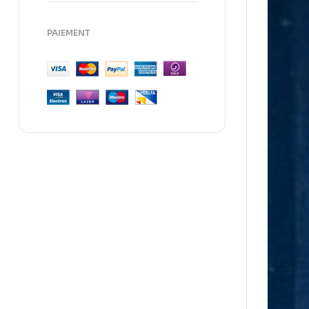
PAIEMENT