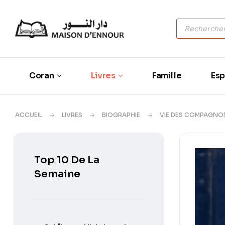
Coran
Livres
Famille
Esp
ACCUEIL
LIVRES
BIOGRAPHIE
VIE DES COMPAGNO
Top 10 De La
Semaine