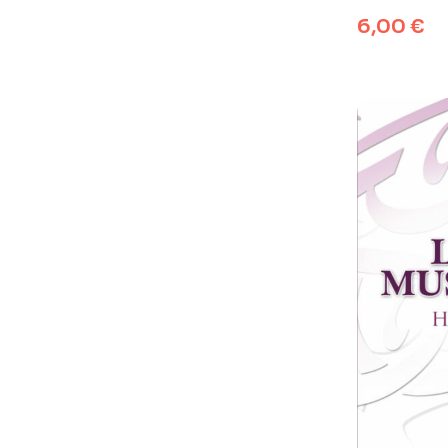
6,00
€