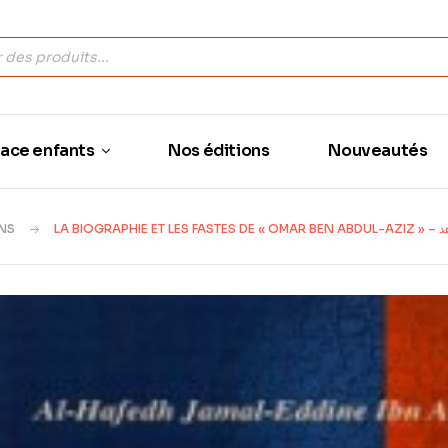
ace enfants
Nos éditions
Nouveautés
NS