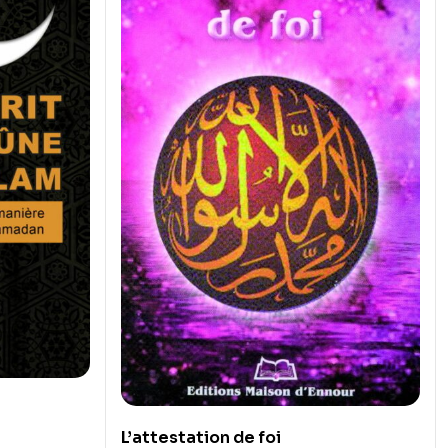
L’attestation de foi