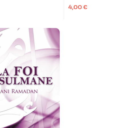
4,00
€