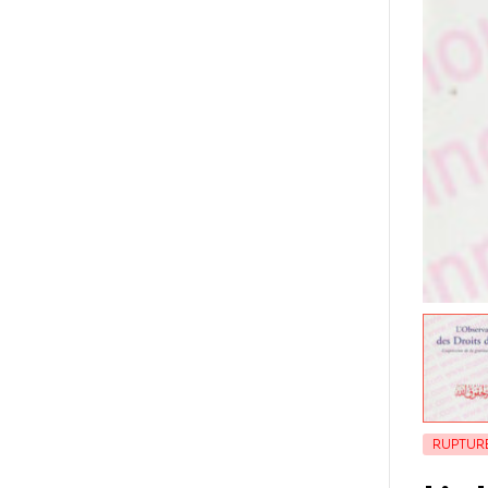
RUPTUR