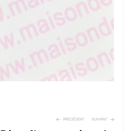
PRÉCÉDENT
SUIVANT