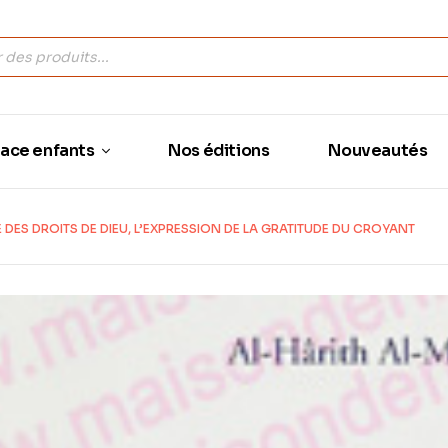
ace enfants
Nos éditions
Nouveautés
DES DROITS DE DIEU, L’EXPRESSION DE LA GRATITUDE DU CROYANT