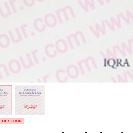
E DE STOCK