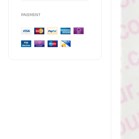
PAIEMENT