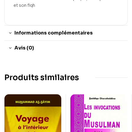
et son fiqh
Informations complémentaires
Avis (0)
Produits similaires