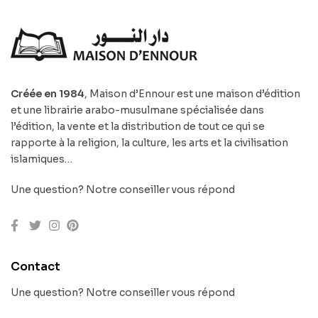
Créée en 1984
, Maison d’Ennour est une maison d’édition
et une librairie arabo-musulmane spécialisée dans
l’édition, la vente et la distribution de tout ce qui se
rapporte à la religion, la culture, les arts et la civilisation
islamiques…
Une question? Notre conseiller vous répond
Contact
Une question? Notre conseiller vous répond