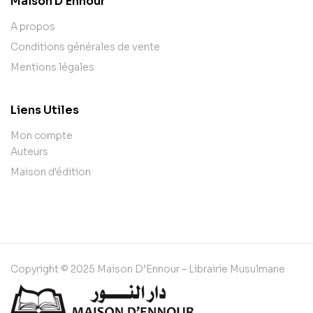
Maison D'Ennour
A propos
Conditions générales de vente
Mentions légales
Liens Utiles
Mon compte
Auteurs
Maison d'édition
Copyright © 2025 Maison D’Ennour – Librairie Musulmane