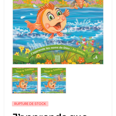
RUPTURE DE STOCK