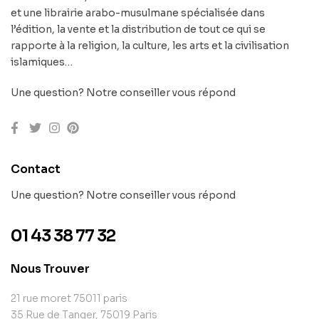
et une librairie arabo-musulmane spécialisée dans
l’édition, la vente et la distribution de tout ce qui se
rapporte à la religion, la culture, les arts et la civilisation
islamiques…
Une question? Notre conseiller vous répond
Contact
Une question? Notre conseiller vous répond
01 43 38 77 32
Nous Trouver
21 rue moret 75011 paris
35 Rue de Tanger, 75019 Paris