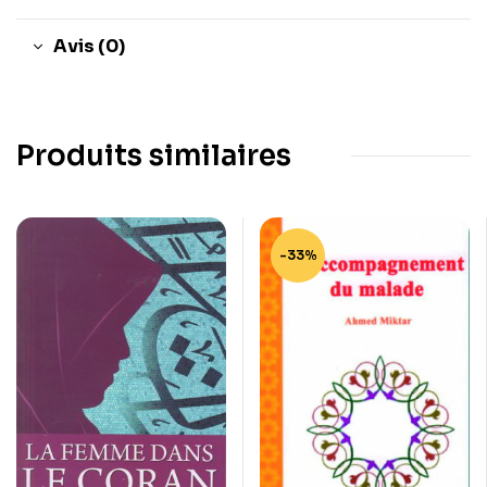
Avis (0)
Produits similaires
-33%