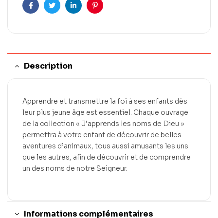
Facebook
Twitter
LinkedIn
Pinterest
Description
Apprendre et transmettre la foi à ses enfants dès
leur plus jeune âge est essentiel. Chaque ouvrage
de la collection « J’apprends les noms de Dieu »
permettra à votre enfant de découvrir de belles
aventures d’animaux, tous aussi amusants les uns
que les autres, afin de découvrir et de comprendre
un des noms de notre Seigneur.
Informations complémentaires