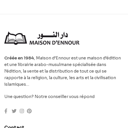
Créée en 1984
, Maison d’Ennour est une maison d’édition
et une librairie arabo-musulmane spécialisée dans
l’édition, la vente et la distribution de tout ce qui se
rapporte à la religion, la culture, les arts et la civilisation
islamiques…
Une question? Notre conseiller vous répond
Contact