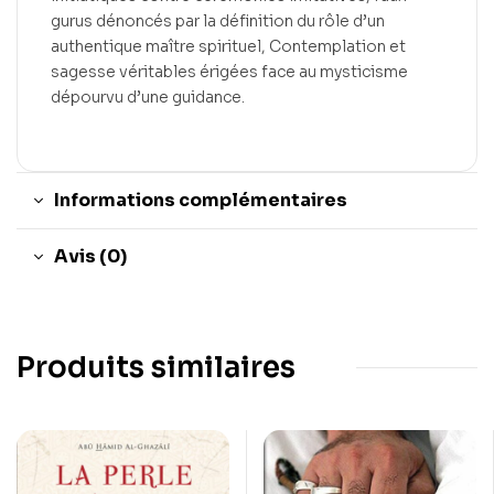
gurus dénoncés par la définition du rôle d’un
authentique maître spirituel, Contemplation et
sagesse véritables érigées face au mysticisme
dépourvu d’une guidance.
Informations complémentaires
Avis (0)
Produits similaires