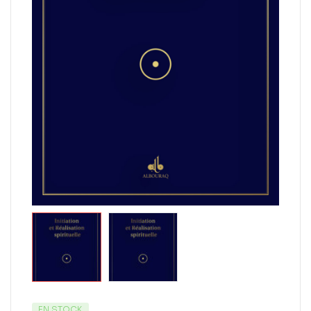
EN STOCK