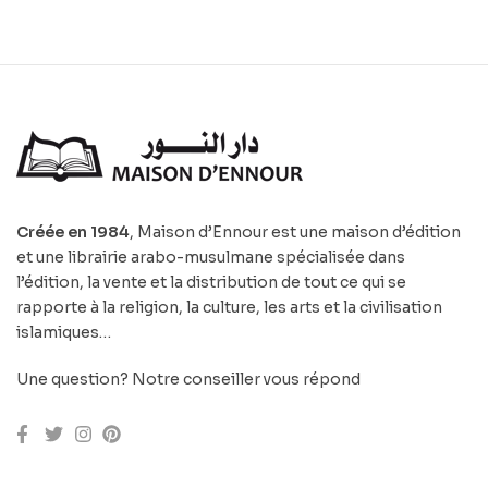
Créée en 1984
, Maison d’Ennour est une maison d’édition
et une librairie arabo-musulmane spécialisée dans
l’édition, la vente et la distribution de tout ce qui se
rapporte à la religion, la culture, les arts et la civilisation
islamiques…
Une question? Notre conseiller vous répond