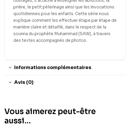
ouvrages, s’attache à enseigner les ablutions, la
prière, le petit pèlerinage ainsi que les invocations
quotidiennes pour les enfants. Cette série nous
explique comment les effectuer étape par étape de
manière claire et détaillé, dans le respect de la
sounna du prophète Muhammad (SAW), à travers
des textes accompagnés de photos.
Informations complémentaires
Avis (0)
Vous aimerez peut-être
aussi…