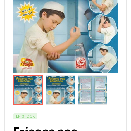
EN STOCK