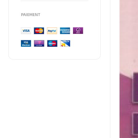
PAIEMENT