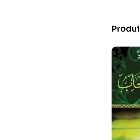
Produi