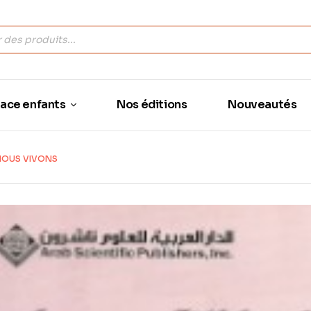
ace enfants
Nos éditions
Nouveautés
NOUS VIVONS