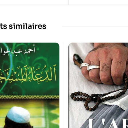
ts similaires