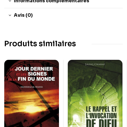
Informations complémentaires
Avis (0)
Produits similaires