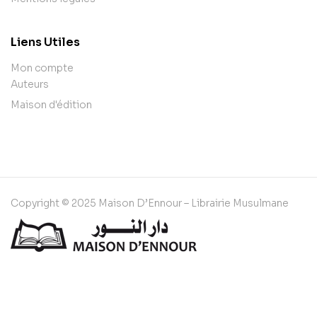
Liens Utiles
Mon compte
Auteurs
Maison d'édition
Copyright © 2025 Maison D’Ennour – Librairie Musulmane