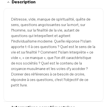
Description
Détresse, vide, manque de spiritualité, quête de
sens, questions angoissantes sur la mort, sur
l’homme, sur la finalité de la vie, autant de
questions qui interpellent et agitent
l’individualisme moderne. Quelle réponse l’Islam
apporte t-il à ces questions ? Quel est le sens de la
vie et sa finalité ? Comment l’islam interprète « ce
vide », « ce manque », que l’on dit caractéristique
de nos sociétés ? Quel est le contenu de la
croyance musulmane et les voies d’y accéder ?
Donner des références à ce besoin de croire,
répondre à ces questions, c’est l’objectif de ce
petit livre.