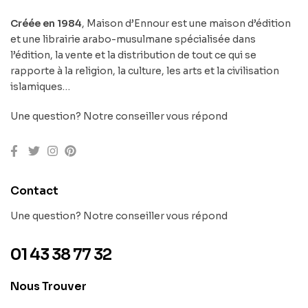
Créée en 1984
, Maison d’Ennour est une maison d’édition
et une librairie arabo-musulmane spécialisée dans
l’édition, la vente et la distribution de tout ce qui se
rapporte à la religion, la culture, les arts et la civilisation
islamiques…
Une question? Notre conseiller vous répond
Contact
Une question? Notre conseiller vous répond
01 43 38 77 32
Nous Trouver