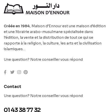
Créée en 1984
, Maison d’Ennour est une maison d’édition
et une librairie arabo-musulmane spécialisée dans
l’édition, la vente et la distribution de tout ce qui se
rapporte à la religion, la culture, les arts et la civilisation
islamiques…
Une question? Notre conseiller vous répond
Contact
Une question? Notre conseiller vous répond
01 43 38 77 32