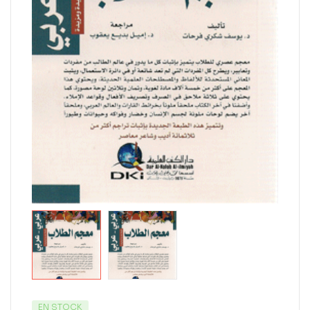
EN STOCK