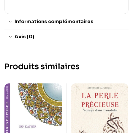
Informations complémentaires
Avis (0)
Produits similaires