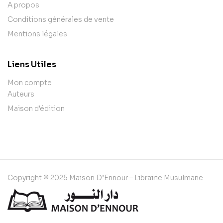
A propos
Conditions générales de vente
Mentions légales
Liens Utiles
Mon compte
Auteurs
Maison d'édition
Copyright © 2025 Maison D’Ennour – Librairie Musulmane