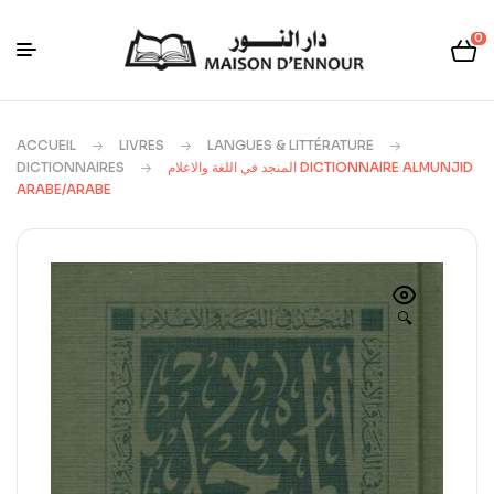
0
ACCUEIL
LIVRES
LANGUES & LITTÉRATURE
DICTIONNAIRES
المنجد في اللغة والاعلام DICTIONNAIRE ALMUNJID
ARABE/ARABE
🔍