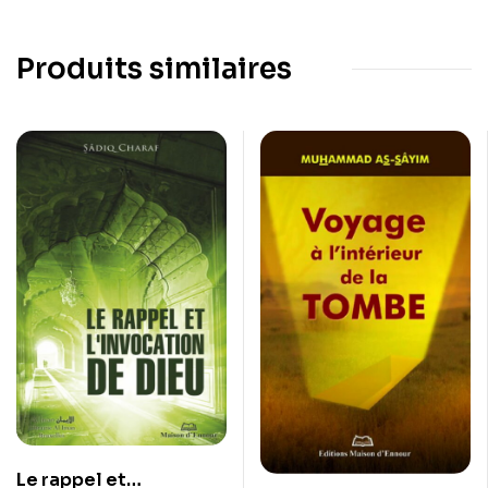
Produits similaires
Le rappel et