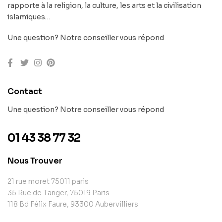
rapporte à la religion, la culture, les arts et la civilisation
islamiques…
Une question? Notre conseiller vous répond
Contact
Une question? Notre conseiller vous répond
01 43 38 77 32
Nous Trouver
21 rue moret 75011 paris
35 Rue de Tanger, 75019 Paris
118 Bd Félix Faure, 93300 Aubervilliers