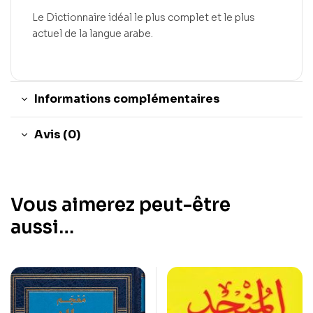
Le Dictionnaire idéal le plus complet et le plus
actuel de la langue arabe.
Informations complémentaires
Avis (0)
Vous aimerez peut-être
aussi…