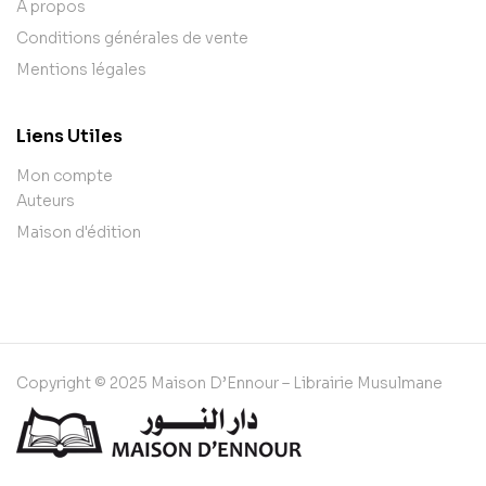
A propos
Conditions générales de vente
Mentions légales
Liens Utiles
Mon compte
Auteurs
Maison d'édition
Copyright © 2025 Maison D’Ennour – Librairie Musulmane