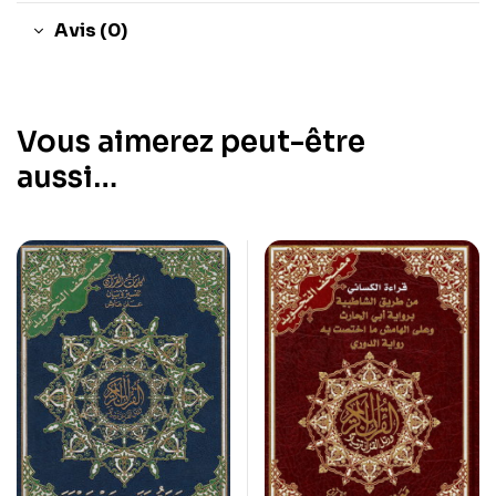
Avis (0)
Vous aimerez peut-être
aussi…