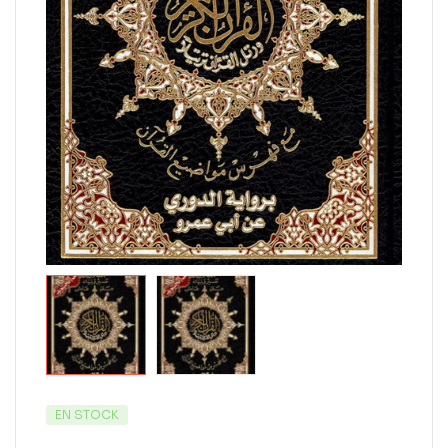
EN STOCK