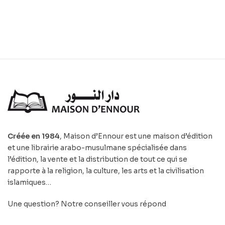
على الهامش ما اختصت به
رواية الدوريِ
Créée en 1984
, Maison d’Ennour est une maison d’édition
et une librairie arabo-musulmane spécialisée dans
l’édition, la vente et la distribution de tout ce qui se
rapporte à la religion, la culture, les arts et la civilisation
islamiques…
Une question? Notre conseiller vous répond