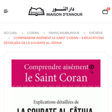
0
ACCUEIL
CORAN
FRANÇAIS/BILINGUE
EXÉGÈSE
COMPRENDRE AISÉMENT LE SAINT CORAN – EXPLICATIONS
DÉTAILLÉES DE LA SOURATE AL-FATIHA
🔍