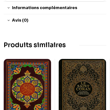
Informations complémentaires
Avis (0)
Produits similaires