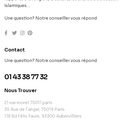
islamiques…
Une question? Notre conseiller vous répond
Contact
Une question? Notre conseiller vous répond
01 43 38 77 32
Nous Trouver
21 rue moret 75011 paris
35 Rue de Tanger, 75019 Paris
118 Bd Félix Faure, 93300 Aubervilliers