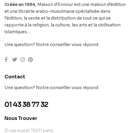
Créée en 1984
, Maison d’Ennour est une maison d’édition
et une librairie arabo-musulmane spécialisée dans
l’édition, la vente et la distribution de tout ce qui se
rapporte à la religion, la culture, les arts et la civilisation
islamiques…
Une question? Notre conseiller vous répond
Contact
Une question? Notre conseiller vous répond
01 43 38 77 32
Nous Trouver
21 rue moret 75011 paris