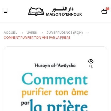
0
ACCUEIL
LIVRES
JURISPRUDENCE (FIQH)
COMMENT PURIFIER TON ÂME PAR LA PRIÈRE
🔍