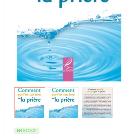
EN STOCK