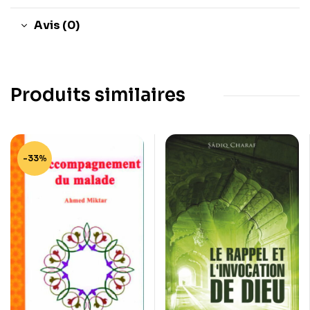
Avis (0)
Produits similaires
-33%