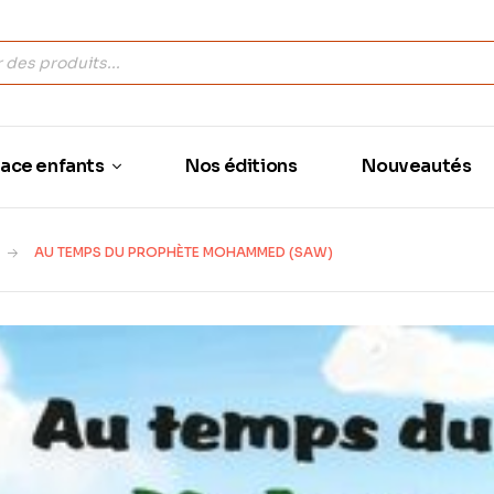
ace enfants
Nos éditions
Nouveautés
AU TEMPS DU PROPHÈTE MOHAMMED (SAW)