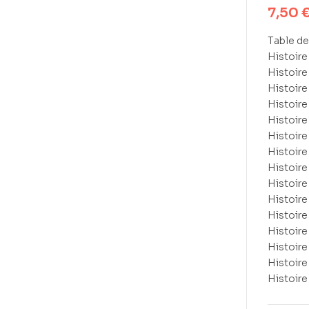
7,50
Table de
Histoire
Histoire
Histoire
Histoire
Histoire
Histoir
Histoire
Histoire
Histoir
Histoire
Histoire
Histoir
Histoir
Histoire
Histoire