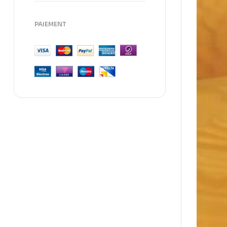
PAIEMENT