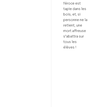
féroce est
tapie dans les
bois, et, si
personne ne la
retient, une
mort affreuse
s’abattra sur
tous les
élèves !