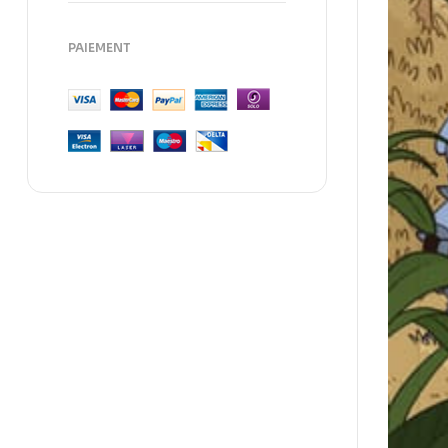
PAIEMENT