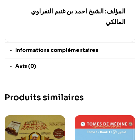
المؤلف:
الشيخ احمد بن غنيم النفراوي
المالكي
Informations complémentaires
Avis (0)
Produits similaires