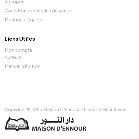
A propos
Conditions générales de vente
Mentions légales
Liens Utiles
Mon compte
Auteurs
Maison d'édition
Copyright © 2025 Maison D’Ennour – Librairie Musulmane