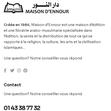
Créée en 1984
, Maison d’Ennour est une maison d’édition
et une librairie arabo-musulmane spécialisée dans
l’édition, la vente et la distribution de tout ce qui se
rapporte à la religion, la culture, les arts et la civilisation
islamiques…
Une question? Notre conseiller vous répond
Contact
Une question? Notre conseiller vous répond
01 43 38 77 32