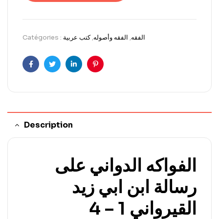
Catégories :
كتب عربية
,
الفقه وأصوله
,
الفقه
Facebook
Twitter
LinkedIn
Pinterest
Description
الفواكه الدواني على
رسالة ابن ابي زيد
القيرواني 1 – 4