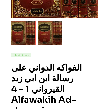
EN STOCK
الفواكه الدواني على
رسالة ابن ابي زيد
القيرواني 1 – 4
Alfawakih Ad-