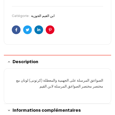
Catégorie :
ابن القيم الجوزية
Facebook
Twitter
LinkedIn
Pinterest
Description
الصواعق المرسلة على الجهمية والمعطلة (كرتونى) لونان مع
مختصر مختصر الصواعق المرسلة لابن القيم
Informations complémentaires