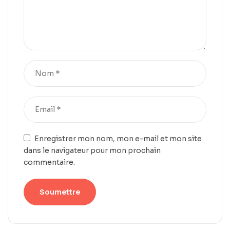
Enregistrer mon nom, mon e-mail et mon site
dans le navigateur pour mon prochain
commentaire.