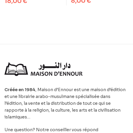
8,00
€
18,00
€
Créée en 1984
, Maison d’Ennour est une maison d’édition
et une librairie arabo-musulmane spécialisée dans
l’édition, la vente et la distribution de tout ce qui se
rapporte à la religion, la culture, les arts et la civilisation
islamiques…
Une question? Notre conseiller vous répond