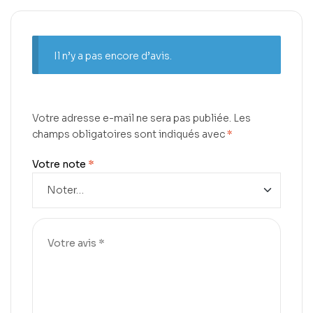
Il n’y a pas encore d’avis.
Votre adresse e-mail ne sera pas publiée.
Les
champs obligatoires sont indiqués avec
*
Votre note
*