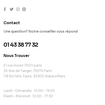
Contact
Une question? Notre conseiller vous répond
01 43 38 77 32
Nous Trouver
21 rue moret 75011 paris
35 Rue de Tanger, 75019 Paris
118 Bd Félix Faure, 93300 Aubervilliers
Lundi – Dimanche : 10:00 – 19:00
Mardi – Mercredi : 10:00 – 17:30