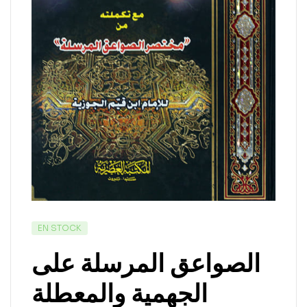
EN STOCK
الصواعق المرسلة على
الجهمية والمعطلة