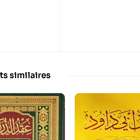
ts similaires