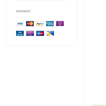
PAIEMENT