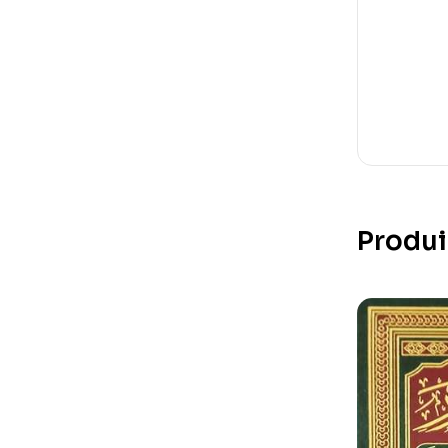
Produi