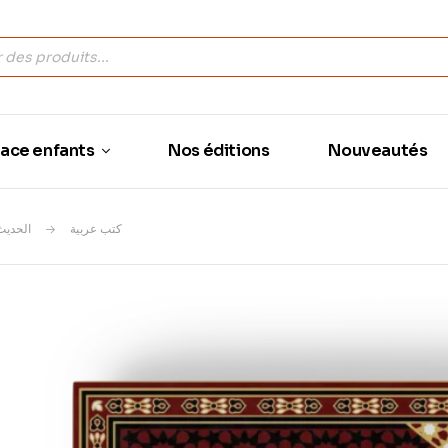
ace enfants
Nos éditions
Nouveautés
كتب عربية
الحدیث