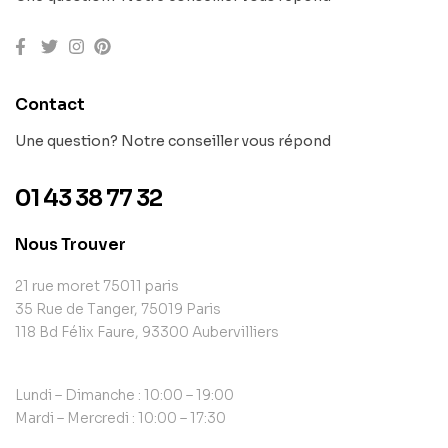
Contact
Une question? Notre conseiller vous répond
01 43 38 77 32
Nous Trouver
21 rue moret 75011 paris
35 Rue de Tanger, 75019 Paris
118 Bd Félix Faure, 93300 Aubervilliers
Lundi – Dimanche : 10:00 – 19:00
Mardi – Mercredi : 10:00 – 17:30