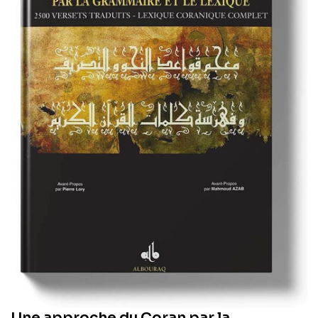
Une approche du Coran par la