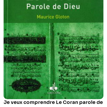
Je veux comprendre Le Coran parole de