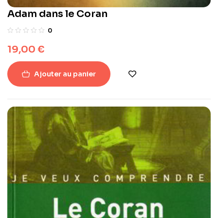
Adam dans le Coran
0
19,00
€
Ajouter au panier