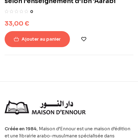
selon l’enseignement d’Ibn ‘Aarabi
0
33,00
€
Ajouter au panier
Créée en 1984
, Maison d’Ennour est une maison d’édition
et une librairie arabo-musulmane spécialisée dans