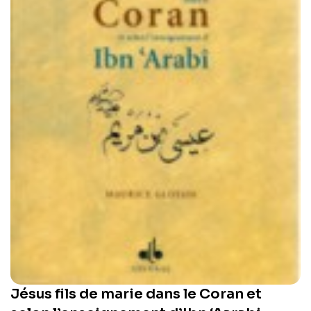
Jésus fils de marie dans le Coran et