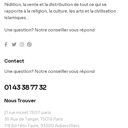
l’édition, la vente et la distribution de tout ce qui se
rapporte à la religion, la culture, les arts et la civilisation
islamiques…
Une question? Notre conseiller vous répond
Contact
Une question? Notre conseiller vous répond
01 43 38 77 32
Nous Trouver
21 rue moret 75011 paris
35 Rue de Tanger, 75019 Paris
118 Bd Félix Faure, 93300 Aubervilliers