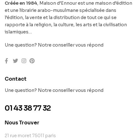
Créée en 1984
, Maison d’Ennour est une maison d’édition
et une librairie arabo-musulmane spécialisée dans
l’édition, la vente et la distribution de tout ce qui se
rapporte à la religion, la culture, les arts et la civilisation
islamiques…
Une question? Notre conseiller vous répond
Contact
Une question? Notre conseiller vous répond
01 43 38 77 32
Nous Trouver
21 rue moret 75011 paris