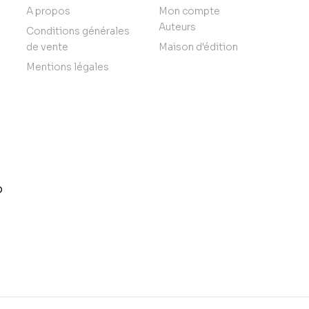
A propos
Mon compte
Auteurs
Conditions générales
de vente
Maison d'édition
Mentions légales
o