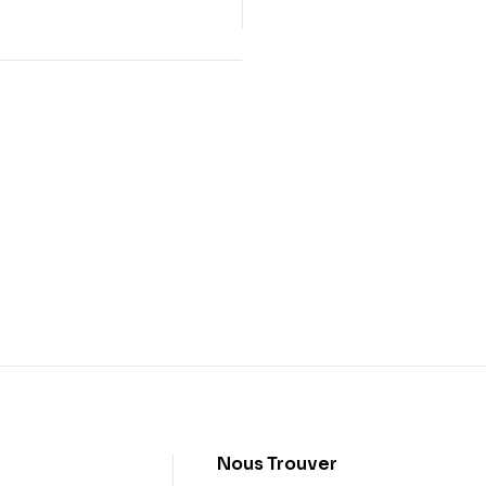
t
Nous Trouver