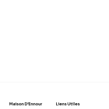
Maison D'Ennour
Liens Utiles