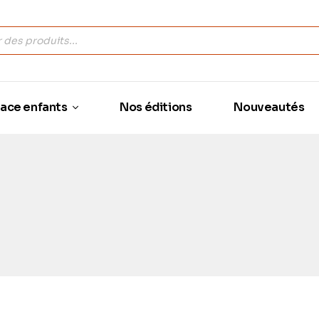
ace enfants
Nos éditions
Nouveautés