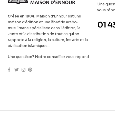
Une quest
vous rép
Créée en 1984
, Maison d’Ennour est une
maison d’édition et une librairie arabo-
01 4
musulmane spécialisée dans l’édition, la
vente et la distribution de tout ce qui se
rapporte à la religion, la culture, les arts et la
civilisation islamiques…
Une question? Notre conseiller vous répond