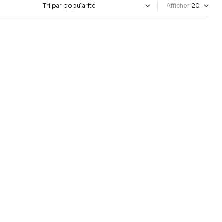
Afficher