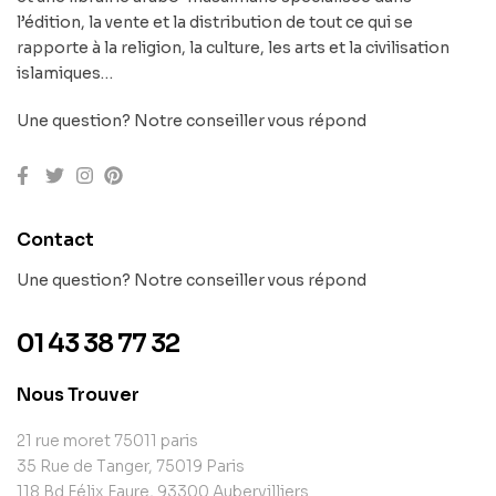
l’édition, la vente et la distribution de tout ce qui se
rapporte à la religion, la culture, les arts et la civilisation
islamiques…
Une question? Notre conseiller vous répond
Contact
Une question? Notre conseiller vous répond
01 43 38 77 32
Nous Trouver
21 rue moret 75011 paris
35 Rue de Tanger, 75019 Paris
118 Bd Félix Faure, 93300 Aubervilliers