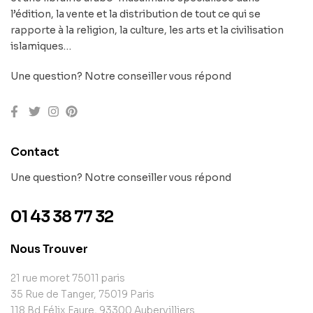
l’édition, la vente et la distribution de tout ce qui se
rapporte à la religion, la culture, les arts et la civilisation
islamiques…
Une question? Notre conseiller vous répond
Contact
Une question? Notre conseiller vous répond
01 43 38 77 32
Nous Trouver
21 rue moret 75011 paris
35 Rue de Tanger, 75019 Paris
118 Bd Félix Faure, 93300 Aubervilliers