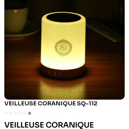
VEILLEUSE CORANIQUE SQ-112
0
VEILLEUSE CORANIQUE