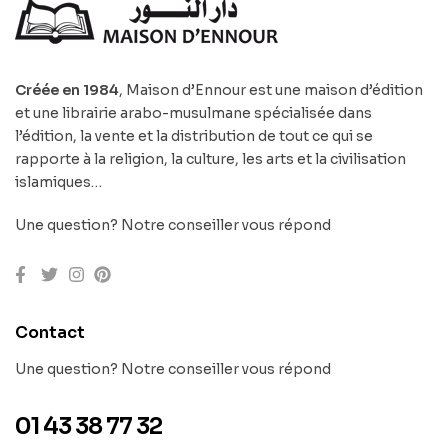
Créée en 1984
, Maison d’Ennour est une maison d’édition
et une librairie arabo-musulmane spécialisée dans
l’édition, la vente et la distribution de tout ce qui se
rapporte à la religion, la culture, les arts et la civilisation
islamiques…
Une question? Notre conseiller vous répond
Contact
Une question? Notre conseiller vous répond
01 43 38 77 32