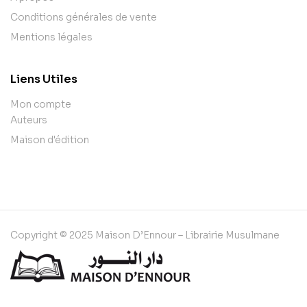
Conditions générales de vente
Mentions légales
Liens Utiles
Mon compte
Auteurs
Maison d'édition
Copyright © 2025 Maison D’Ennour – Librairie Musulmane