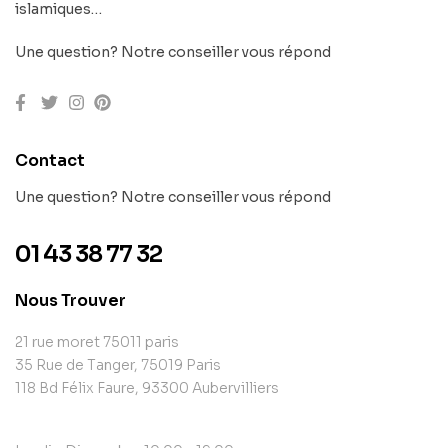
islamiques…
Une question? Notre conseiller vous répond
Contact
Une question? Notre conseiller vous répond
01 43 38 77 32
Nous Trouver
21 rue moret 75011 paris
35 Rue de Tanger, 75019 Paris
118 Bd Félix Faure, 93300 Aubervilliers