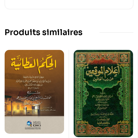
Produits similaires