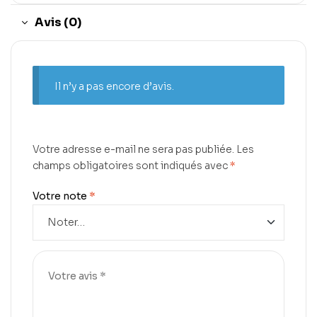
Avis (0)
Il n’y a pas encore d’avis.
Votre adresse e-mail ne sera pas publiée.
Les
champs obligatoires sont indiqués avec
*
Votre note
*