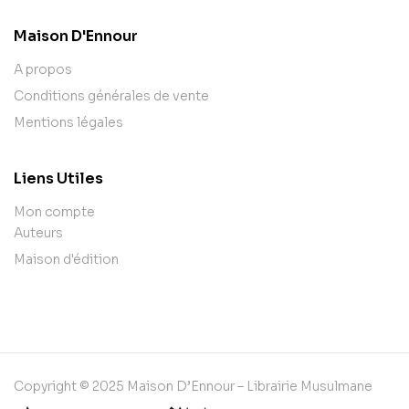
Maison D'Ennour
A propos
Conditions générales de vente
Mentions légales
Liens Utiles
Mon compte
Auteurs
Maison d'édition
Copyright © 2025 Maison D’Ennour – Librairie Musulmane