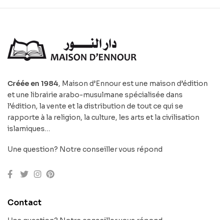
Créée en 1984
, Maison d’Ennour est une maison d’édition
et une librairie arabo-musulmane spécialisée dans
l’édition, la vente et la distribution de tout ce qui se
rapporte à la religion, la culture, les arts et la civilisation
islamiques…
Une question? Notre conseiller vous répond
Contact