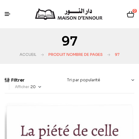
0
97
ACCUEIL
PRODUIT NOMBRE DE PAGES
97
Filtrer
Afficher