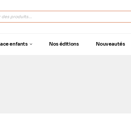
ace enfants
Nos éditions
Nouveautés