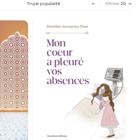
Afficher